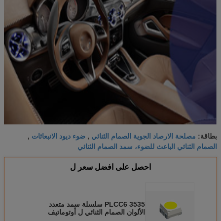
مصلحة الارصاد الجوية الصمام الثنائي
ضوء ديود الانبعاثات
بطاقة:
,
,
الصمام الثنائي الباعث للضوء، سمد الصمام الثنائي
احصل على افضل سعر ل
3535 PLCC6 سلسلة سمد متعدد
الألوان الصمام الثنائي ل أوتوماتيف
الإضاءة الخارجية