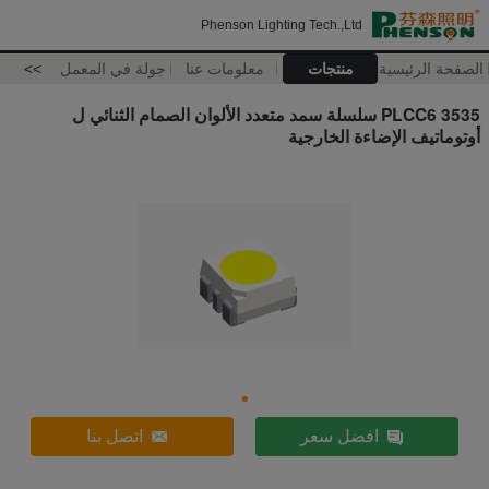
Phenson Lighting Tech.,Ltd
الصفحة الرئيسية
منتجات
معلومات عنا
جولة في المعمل
>>
3535 PLCC6 سلسلة سمد متعدد الألوان الصمام الثنائي ل
أوتوماتيف الإضاءة الخارجية
افضل سعر
اتصل بنا