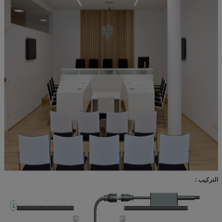
التركيب :