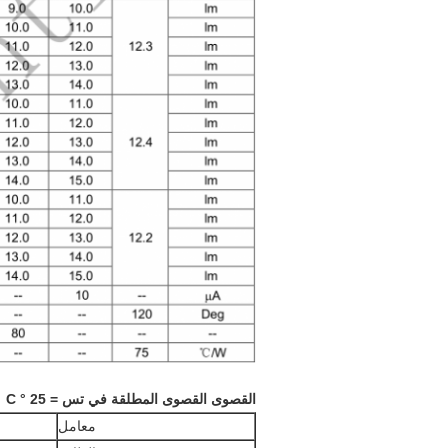
القصوى القصوى المطلقة في تس = 25 ° C
معامل