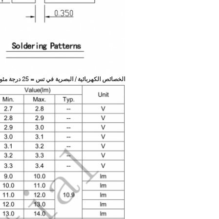
الخصائص الكهربائية / البصرية في تس = 25 درجة مئوية