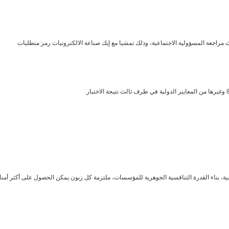
راجعة المسؤولية الاجتماعية، وذلك تمشيا مع إيك صناعة الالكترونيات رمز متطلبات
ية، بناء القدرة التنافسية الجوهرية للمؤسسات، ملتزمة كل زبون يمكن الحصول على أكثر أمنا،