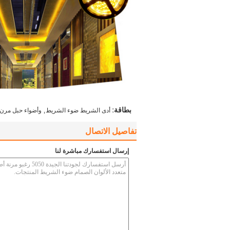
,
بطاقة:
أدى الشريط ضوء الشريط
وأضواء حبل مرن 
تفاصيل الاتصال
إرسال استفسارك مباشرة لنا