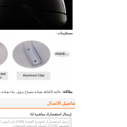
مستلزمات :
,
بطاقة:
عالية الكثافة بقيادة مصباح يدوي
ماء بقيادة
تفاصيل الاتصال
إرسال استفسارك مباشرة لنا