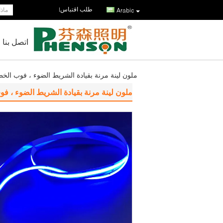
طلب اقتباس
|
Arabic
اتصل بنا
ملون لينة مرنة بقيادة الشريط الضوء ، فوب ال
ملون لينة مرنة بقيادة الشريط الضوء ، 