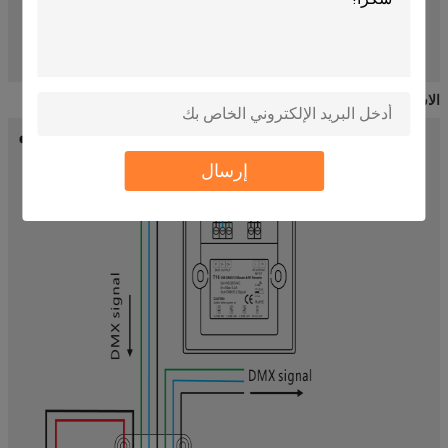
الاسلاك الرسم البياني
إرسال